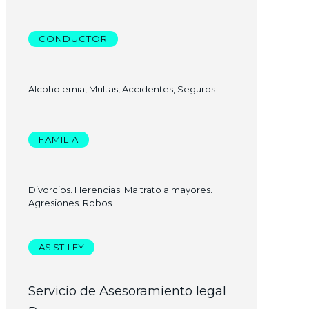
CONDUCTOR
Alcoholemia, Multas, Accidentes, Seguros
FAMILIA
Divorcios. Herencias. Maltrato a mayores.
Agresiones. Robos
ASIST-LEY
Servicio de Asesoramiento legal