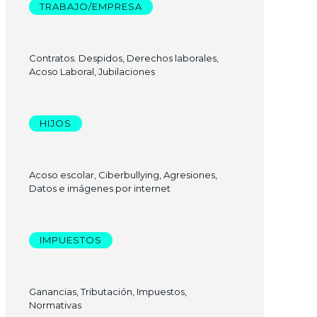
TRABAJO/EMPRESA
Contratos. Despidos, Derechos laborales,
Acoso Laboral, Jubilaciones
HIJOS
Acoso escolar, Ciberbullying, Agresiones,
Datos e imágenes por internet
IMPUESTOS
Ganancias, Tributación, Impuestos,
Normativas