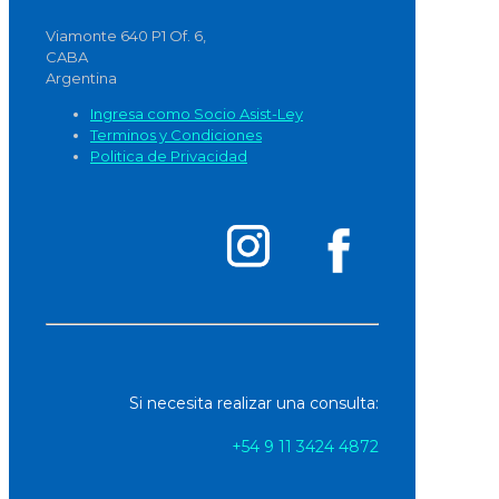
Viamonte 640 P1 Of. 6,
CABA
Argentina
Ingresa como Socio Asist-Ley
Terminos y Condiciones
Politica de Privacidad
Si necesita realizar una consulta:
+54 9 11 3424 4872