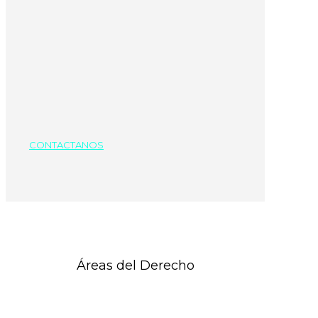
CONTACTANOS
Áreas del Derecho