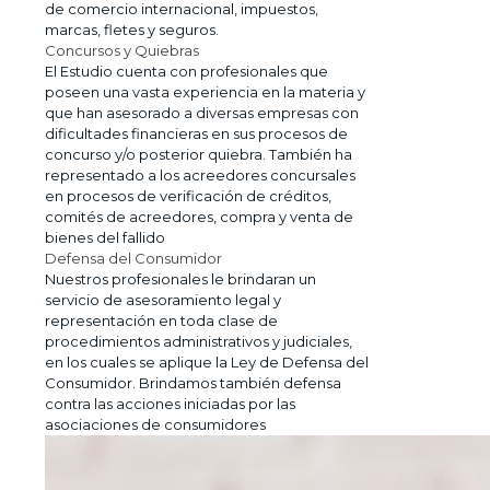
de comercio internacional, impuestos,
marcas, fletes y seguros.
Concursos y Quiebras
El Estudio cuenta con profesionales que
poseen una vasta experiencia en la materia y
que han asesorado a diversas empresas con
dificultades financieras en sus procesos de
concurso y/o posterior quiebra. También ha
representado a los acreedores concursales
en procesos de verificación de créditos,
comités de acreedores, compra y venta de
bienes del fallido
Defensa del Consumidor
Nuestros profesionales le brindaran un
servicio de asesoramiento legal y
representación en toda clase de
procedimientos administrativos y judiciales,
en los cuales se aplique la Ley de Defensa del
Consumidor. Brindamos también defensa
contra las acciones iniciadas por las
asociaciones de consumidores