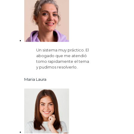
Un sistema muy práctico. El
abogado que me atendió
tomo rapidamente el tema
y pudimos resolverlo.
Maria Laura