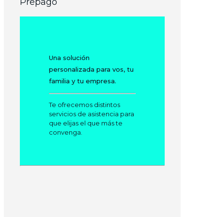
Prepago
Una solución
personalizada para vos, tu
familia y tu empresa.
Te ofrecemos distintos
servicios de asistencia para
que elijas el que más te
convenga.