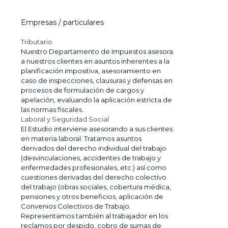
Empresas / particulares
Tributario
Nuestro Departamento de Impuestos asesora
a nuestros clientes en asuntos inherentes a la
planificación impositiva, asesoramiento en
caso de inspecciones, clausuras y defensas en
procesos de formulación de cargos y
apelación, evaluando la aplicación estricta de
las normas fiscales.
Laboral y Seguridad Social
El Estudio interviene asesorando a sus clientes
en materia laboral. Tratamos asuntos
derivados del derecho individual del trabajo
(desvinculaciones, accidentes de trabajo y
enfermedades profesionales, etc.) así como
cuestiones derivadas del derecho colectivo
del trabajo (obras sociales, cobertura médica,
pensiones y otros beneficios, aplicación de
Convenios Colectivos de Trabajo.
Representamos también al trabajador en los
reclamos por despido, cobro de sumas de