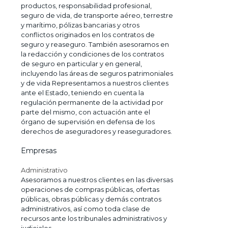
productos, responsabilidad profesional,
seguro de vida, de transporte aéreo, terrestre
y marítimo, pólizas bancarias y otros
conflictos originados en los contratos de
seguro y reaseguro. También asesoramos en
la redacción y condiciones de los contratos
de seguro en particular y en general,
incluyendo las áreas de seguros patrimoniales
y de vida Representamos a nuestros clientes
ante el Estado, teniendo en cuenta la
regulación permanente de la actividad por
parte del mismo, con actuación ante el
órgano de supervisión en defensa de los
derechos de aseguradores y reaseguradores.
Empresas
Administrativo
Asesoramos a nuestros clientes en las diversas
operaciones de compras públicas, ofertas
públicas, obras públicas y demás contratos
administrativos, así como toda clase de
recursos ante los tribunales administrativos y
judiciales