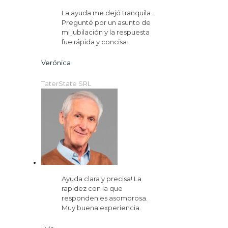
La ayuda me dejó tranquila.
Pregunté por un asunto de
mi jubilación y la respuesta
fue rápida y concisa.
Verónica
TaterState SRL
Ayuda clara y precisa! La
rapidez con la que
responden es asombrosa.
Muy buena experiencia.