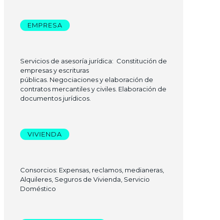
EMPRESA
Servicios de asesoría jurídica: Constitución de
empresas y escrituras
públicas. Negociaciones y elaboración de
contratos mercantiles y civiles. Elaboración de
documentos jurídicos.
VIVIENDA
Consorcios: Expensas, reclamos, medianeras,
Alquileres, Seguros de Vivienda, Servicio
Doméstico